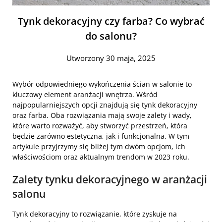
Tynk dekoracyjny czy farba? Co wybrać
do salonu?
Utworzony 30 maja, 2025
Wybór odpowiedniego wykończenia ścian w salonie to
kluczowy element aranżacji wnętrza. Wśród
najpopularniejszych opcji znajdują się tynk dekoracyjny
oraz farba. Oba rozwiązania mają swoje zalety i wady,
które warto rozważyć, aby stworzyć przestrzeń, która
będzie zarówno estetyczna, jak i funkcjonalna. W tym
artykule przyjrzymy się bliżej tym dwóm opcjom, ich
właściwościom oraz aktualnym trendom w 2023 roku.
Zalety tynku dekoracyjnego w aranżacji
salonu
Tynk dekoracyjny to rozwiązanie, które zyskuje na