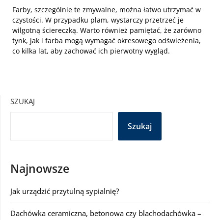
Farby, szczególnie te zmywalne, można łatwo utrzymać w
czystości. W przypadku plam, wystarczy przetrzeć je
wilgotną ściereczką. Warto również pamiętać, że zarówno
tynk, jak i farba mogą wymagać okresowego odświeżenia,
co kilka lat, aby zachować ich pierwotny wygląd.
SZUKAJ
Szukaj
Najnowsze
Jak urządzić przytulną sypialnię?
Dachówka ceramiczna, betonowa czy blachodachówka –