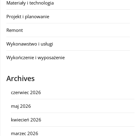
Materiały i technologia
Projekt i planowanie
Remont
Wykonawstwo i usługi
Wykończenie i wyposażenie
Archives
czerwiec 2026
maj 2026
kwiecień 2026
marzec 2026