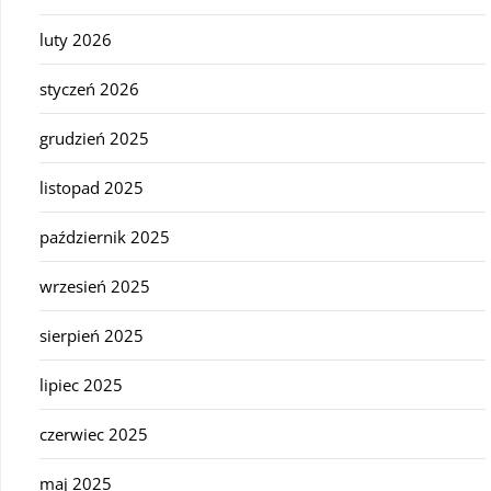
luty 2026
styczeń 2026
grudzień 2025
listopad 2025
październik 2025
wrzesień 2025
sierpień 2025
lipiec 2025
czerwiec 2025
maj 2025