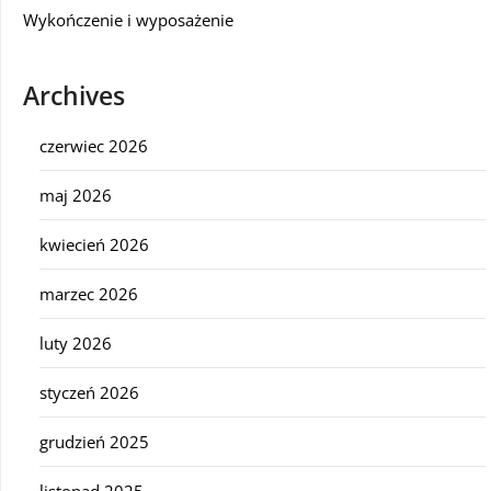
Wykończenie i wyposażenie
Archives
czerwiec 2026
maj 2026
kwiecień 2026
marzec 2026
luty 2026
styczeń 2026
grudzień 2025
listopad 2025