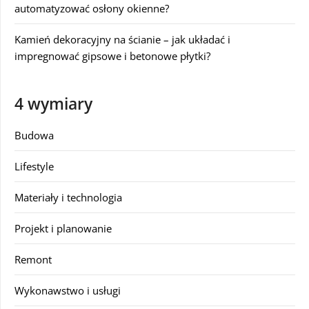
automatyzować osłony okienne?
Kamień dekoracyjny na ścianie – jak układać i
impregnować gipsowe i betonowe płytki?
4 wymiary
Budowa
Lifestyle
Materiały i technologia
Projekt i planowanie
Remont
Wykonawstwo i usługi