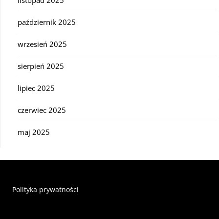
październik 2025
wrzesień 2025
sierpień 2025
lipiec 2025
czerwiec 2025
maj 2025
Polityka prywatności