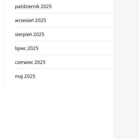
październik 2025
wrzesień 2025
sierpień 2025
lipiec 2025
czerwiec 2025
maj 2025