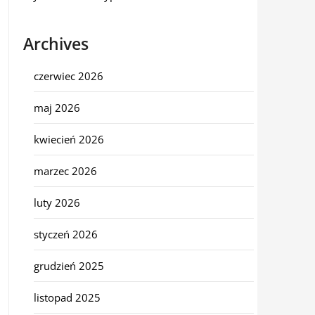
Archives
czerwiec 2026
maj 2026
kwiecień 2026
marzec 2026
luty 2026
styczeń 2026
grudzień 2025
listopad 2025