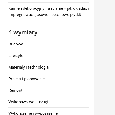
Kamień dekoracyjny na ścianie – jak układać i
impregnować gipsowe i betonowe płytki?
4 wymiary
Budowa
Lifestyle
Materiały i technologia
Projekt i planowanie
Remont
Wykonawstwo i usługi
Wykończenie i wyposażenie