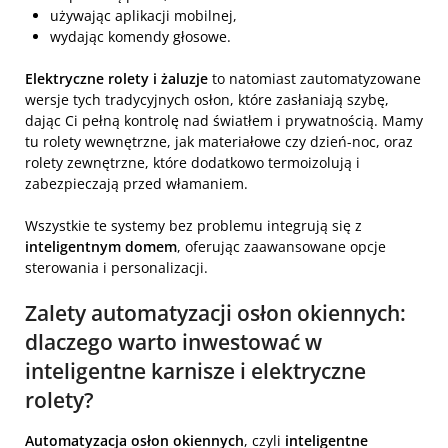
używając aplikacji mobilnej,
wydając komendy głosowe.
Elektryczne rolety i żaluzje
to natomiast zautomatyzowane
wersje tych tradycyjnych osłon, które zasłaniają szybę,
dając Ci pełną kontrolę nad światłem i prywatnością. Mamy
tu rolety wewnętrzne, jak materiałowe czy dzień-noc, oraz
rolety zewnętrzne, które dodatkowo termoizolują i
zabezpieczają przed włamaniem.
Wszystkie te systemy bez problemu integrują się z
inteligentnym domem
, oferując zaawansowane opcje
sterowania i personalizacji.
Zalety automatyzacji osłon okiennych:
dlaczego warto inwestować w
inteligentne karnisze i elektryczne
rolety?
Automatyzacja osłon okiennych
, czyli
inteligentne