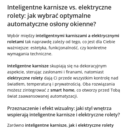
Inteligentne karnisze vs. elektryczne
rolety: jak wybrać optymalne
automatyczne osłony okienne?
Wybór między
inteligentnymi karniszami a elektrycznymi
roletami
tak naprawdę zależy od tego, co jest dla Ciebie
ważniejsze: estetyka, funkcjonalność, czy konkretne
wymagania techniczne.
Inteligentne karnisze
skupiają się na dekoracyjnym
aspekcie, sterując zasłonami i firanami, natomiast
elektryczne rolety
dają Ci przede wszystkim kontrolę nad
światłem, temperaturą i prywatnością. Oba rozwiązania
możesz zintegrować z
smart home
, co otworzy przed Tobą
świat zaawansowanej automatyzacji.
Przeznaczenie i efekt wizualny: jaki styl wnętrza
wspierają inteligentne karnisze i elektryczne rolety?
Zarówno
inteligentne karnisze, jak i elektryczne rolety