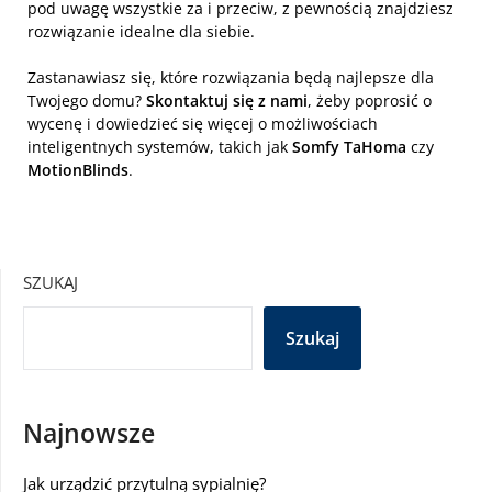
pod uwagę wszystkie za i przeciw, z pewnością znajdziesz
rozwiązanie idealne dla siebie.
Zastanawiasz się, które rozwiązania będą najlepsze dla
Twojego domu?
Skontaktuj się z nami
, żeby poprosić o
wycenę i dowiedzieć się więcej o możliwościach
inteligentnych systemów, takich jak
Somfy TaHoma
czy
MotionBlinds
.
SZUKAJ
Szukaj
Najnowsze
Jak urządzić przytulną sypialnię?