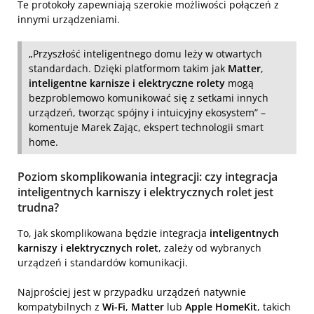
Te protokoły zapewniają szerokie możliwości połączeń z
innymi urządzeniami.
„Przyszłość inteligentnego domu leży w otwartych
standardach. Dzięki platformom takim jak
Matter
,
inteligentne karnisze i elektryczne rolety
mogą
bezproblemowo komunikować się z setkami innych
urządzeń, tworząc spójny i intuicyjny ekosystem” –
komentuje Marek Zając, ekspert technologii smart
home.
Poziom skomplikowania integracji: czy integracja
inteligentnych karniszy i elektrycznych rolet jest
trudna?
To, jak skomplikowana będzie integracja
inteligentnych
karniszy i elektrycznych rolet
, zależy od wybranych
urządzeń i standardów komunikacji.
Najprościej jest w przypadku urządzeń natywnie
kompatybilnych z
Wi-Fi
,
Matter
lub
Apple HomeKit
, takich