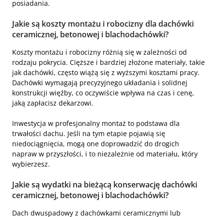
posiadania.
Jakie są koszty montażu i robocizny dla dachówki
ceramicznej, betonowej i blachodachówki?
Koszty montażu i robocizny różnią się w zależności od
rodzaju pokrycia. Cięższe i bardziej złożone materiały, takie
jak dachówki, często wiążą się z wyższymi kosztami pracy.
Dachówki wymagają precyzyjnego układania i solidnej
konstrukcji więźby, co oczywiście wpływa na czas i cenę,
jaką zapłacisz dekarzowi.
Inwestycja w profesjonalny montaż to podstawa dla
trwałości dachu. Jeśli na tym etapie pojawią się
niedociągnięcia, mogą one doprowadzić do drogich
napraw w przyszłości, i to niezależnie od materiału, który
wybierzesz.
Jakie są wydatki na bieżącą konserwację dachówki
ceramicznej, betonowej i blachodachówki?
Dach dwuspadowy z dachówkami ceramicznymi lub