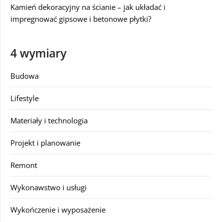
Kamień dekoracyjny na ścianie – jak układać i
impregnować gipsowe i betonowe płytki?
4 wymiary
Budowa
Lifestyle
Materiały i technologia
Projekt i planowanie
Remont
Wykonawstwo i usługi
Wykończenie i wyposażenie