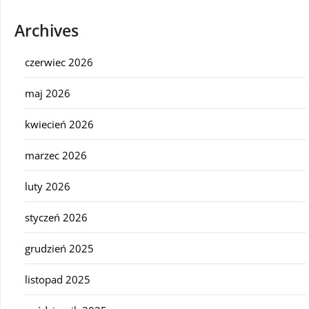
Archives
czerwiec 2026
maj 2026
kwiecień 2026
marzec 2026
luty 2026
styczeń 2026
grudzień 2025
listopad 2025