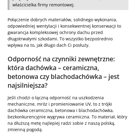
właścicielka firmy remontowej.
Połączenie dobrych materiałów, solidnego wykonania,
odpowiedniej wentylacji i konsekwentnej konserwacji to
gwarancja kompleksowej ochrony dachu przed
długotrwałymi szkodami. To wszystko bezpośrednio
wpływa na to, jak długo dach Ci posłuży.
Odporność na czynniki zewnętrzne:
która dachówka – ceramiczna,
betonowa czy blachodachówka – jest
najsilniejsza?
Jeśli chodzi o łączną odporność na uszkodzenia
mechaniczne, mróz i promieniowanie UV, to z trójki
dachówka ceramiczna, betonowa i blachodachówka,
bezkonkurencyjnie wygrywa ceramiczna. To materiał, który
na dłuższą metę najlepiej radzi sobie z naszą polską,
zmienną pogodą.