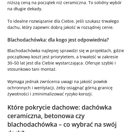
niższą ceną na początek niż ceramiczna. To solidny wybór
na długie dekady.
To idealne rozwiązanie dla Ciebie, jeśli szukasz trwałego
dachu, który zapewni dobrą jakość w rozsądnej cenie.
Blachodachówka: dla kogo jest odpowiednia?
Blachodachówka najlepiej sprawdzi się w projektach, gdzie
początkowy koszt jest priorytetem, a trwałość w zakresie
30–50 lat jest dla Ciebie wystarczająca. Oferuje szybki i
stosunkowo tani montaż.
Wymaga jednak zwrócenia uwagi na jakość powłok
ochronnych i wentylacji, żeby osiągnąć górną granicę
żywotności i zminimalizować ryzyko korozji.
Które pokrycie dachowe: dachówka
ceramiczna, betonowa czy
blachodachówka – co wybrać na swój