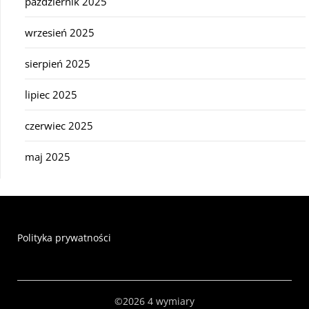
październik 2025
wrzesień 2025
sierpień 2025
lipiec 2025
czerwiec 2025
maj 2025
Polityka prywatności
©2026 4 wymiary