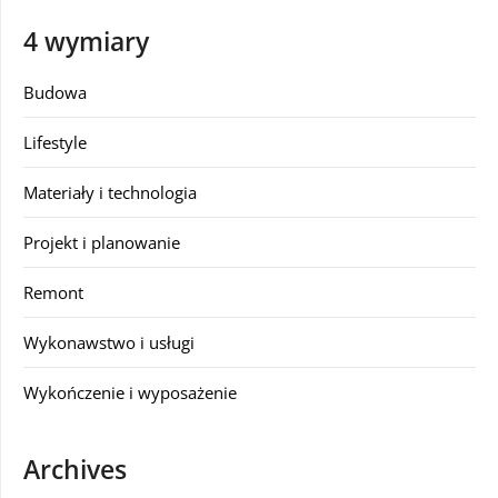
4 wymiary
Budowa
Lifestyle
Materiały i technologia
Projekt i planowanie
Remont
Wykonawstwo i usługi
Wykończenie i wyposażenie
Archives