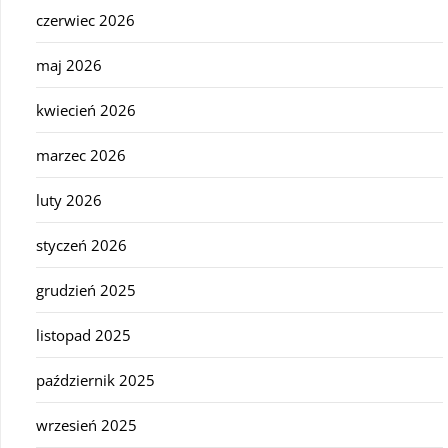
czerwiec 2026
maj 2026
kwiecień 2026
marzec 2026
luty 2026
styczeń 2026
grudzień 2025
listopad 2025
październik 2025
wrzesień 2025