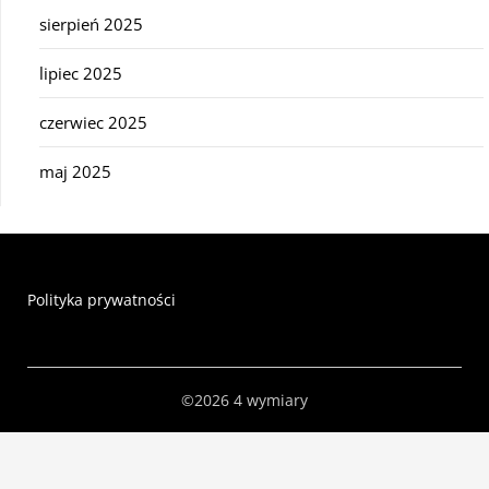
sierpień 2025
lipiec 2025
czerwiec 2025
maj 2025
Polityka prywatności
©2026 4 wymiary