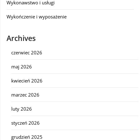
Wykonawstwo i usługi
Wykończenie i wyposażenie
Archives
czerwiec 2026
maj 2026
kwiecień 2026
marzec 2026
luty 2026
styczeń 2026
grudzień 2025