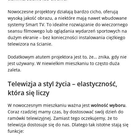
Nowoczesne projektory działają bardzo cicho, oferują
wysoką jakość obrazu, a niektóre mają nawet wbudowane
systemy Smart TV. To idealne rozwiązanie do wieczornego
seansu filmowego lub oglądania wydarzeń sportowych na
dużym ekranie – bez konieczności instalowania ciężkiego
telewizora na ścianie.
Dodatkowym atutem projektora jest to, że… znika, gdy nie
jest używany. W niewielkim mieszkaniu to często duża
zaleta.
Telewizja a styl życia – elastyczność,
która się liczy
W nowoczesnym mieszkaniu ważna jest
wolność wyboru
.
Coraz rzadziej mamy czas, by dostosować swój dzień do
ramówki telewizyjnej. Zamiast tego oczekujemy, że to
telewizja dostosuje się do nas. Dlatego tak istotne stają się
funkcje: