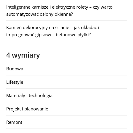
Inteligentne karnisze i elektryczne rolety – czy warto
automatyzować osłony okienne?
Kamień dekoracyjny na ścianie – jak układać i
impregnować gipsowe i betonowe płytki?
4 wymiary
Budowa
Lifestyle
Materiały i technologia
Projekt i planowanie
Remont