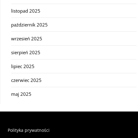
listopad 2025
październik 2025
wrzesień 2025
sierpień 2025
lipiec 2025
czerwiec 2025
maj 2025
Polityka prywatności