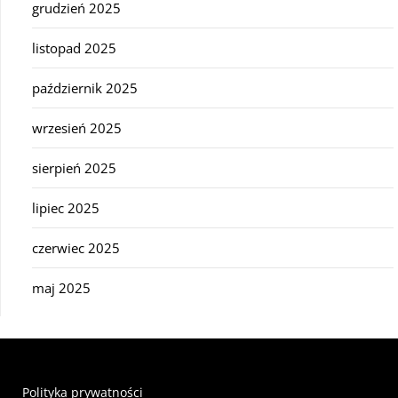
grudzień 2025
listopad 2025
październik 2025
wrzesień 2025
sierpień 2025
lipiec 2025
czerwiec 2025
maj 2025
Polityka prywatności