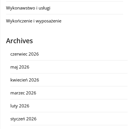
Wykonawstwo i usługi
Wykończenie i wyposażenie
Archives
czerwiec 2026
maj 2026
kwiecień 2026
marzec 2026
luty 2026
styczeń 2026