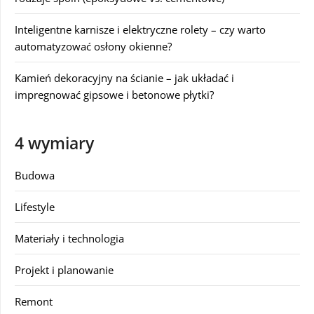
Inteligentne karnisze i elektryczne rolety – czy warto
automatyzować osłony okienne?
Kamień dekoracyjny na ścianie – jak układać i
impregnować gipsowe i betonowe płytki?
4 wymiary
Budowa
Lifestyle
Materiały i technologia
Projekt i planowanie
Remont