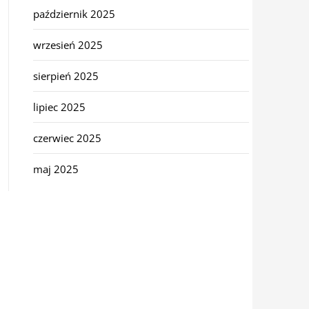
październik 2025
wrzesień 2025
sierpień 2025
lipiec 2025
czerwiec 2025
maj 2025