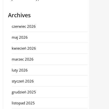
Archives
czerwiec 2026
maj 2026
kwiecień 2026
marzec 2026
luty 2026
styczeń 2026
grudzień 2025
listopad 2025