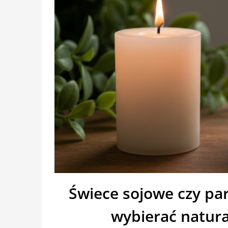
Świece sojowe czy pa
wybierać natur