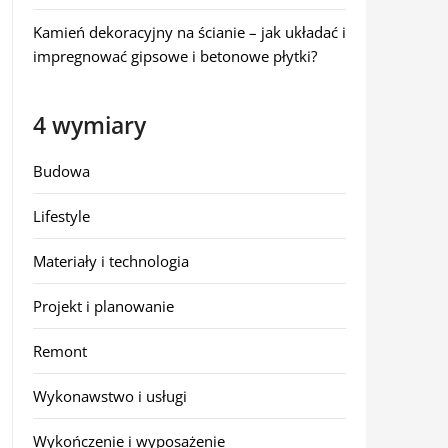
Kamień dekoracyjny na ścianie – jak układać i
impregnować gipsowe i betonowe płytki?
4 wymiary
Budowa
Lifestyle
Materiały i technologia
Projekt i planowanie
Remont
Wykonawstwo i usługi
Wykończenie i wyposażenie