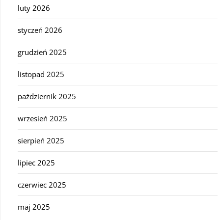
luty 2026
styczeń 2026
grudzień 2025
listopad 2025
październik 2025
wrzesień 2025
sierpień 2025
lipiec 2025
czerwiec 2025
maj 2025