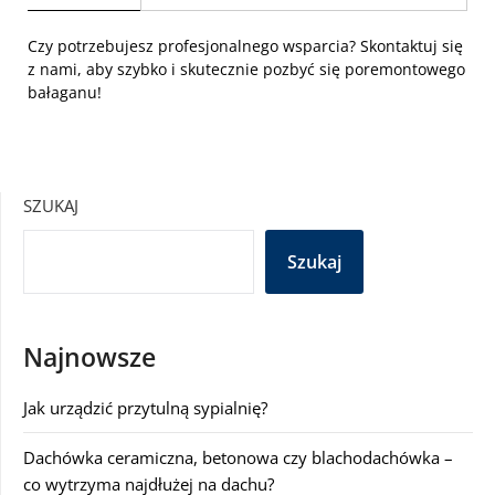
Czy potrzebujesz profesjonalnego wsparcia? Skontaktuj się
z nami, aby szybko i skutecznie pozbyć się poremontowego
bałaganu!
SZUKAJ
Szukaj
Najnowsze
Jak urządzić przytulną sypialnię?
Dachówka ceramiczna, betonowa czy blachodachówka –
co wytrzyma najdłużej na dachu?