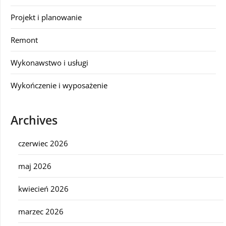
Projekt i planowanie
Remont
Wykonawstwo i usługi
Wykończenie i wyposażenie
Archives
czerwiec 2026
maj 2026
kwiecień 2026
marzec 2026