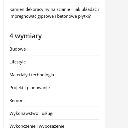
Kamień dekoracyjny na ścianie – jak układać i
impregnować gipsowe i betonowe płytki?
4 wymiary
Budowa
Lifestyle
Materiały i technologia
Projekt i planowanie
Remont
Wykonawstwo i usługi
Wykończenie i wyposażenie