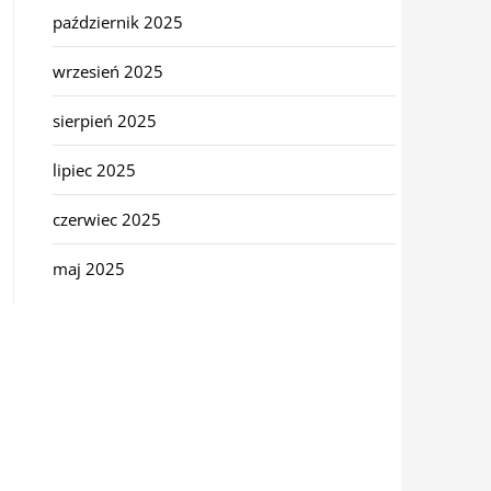
październik 2025
wrzesień 2025
sierpień 2025
lipiec 2025
czerwiec 2025
maj 2025