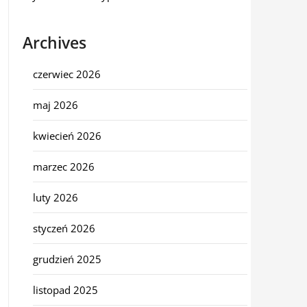
Archives
czerwiec 2026
maj 2026
kwiecień 2026
marzec 2026
luty 2026
styczeń 2026
grudzień 2025
listopad 2025