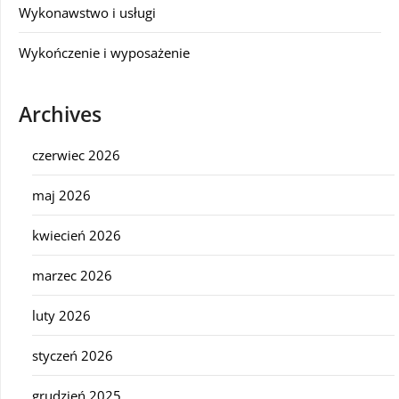
Wykonawstwo i usługi
Wykończenie i wyposażenie
Archives
czerwiec 2026
maj 2026
kwiecień 2026
marzec 2026
luty 2026
styczeń 2026
grudzień 2025