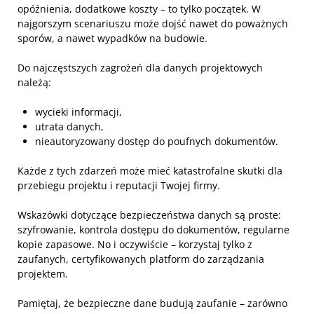
opóźnienia, dodatkowe koszty – to tylko początek. W
najgorszym scenariuszu może dojść nawet do poważnych
sporów, a nawet wypadków na budowie.
Do najczęstszych zagrożeń dla danych projektowych
należą:
wycieki informacji,
utrata danych,
nieautoryzowany dostęp do poufnych dokumentów.
Każde z tych zdarzeń może mieć katastrofalne skutki dla
przebiegu projektu i reputacji Twojej firmy.
Wskazówki dotyczące bezpieczeństwa danych są proste:
szyfrowanie, kontrola dostępu do dokumentów, regularne
kopie zapasowe. No i oczywiście – korzystaj tylko z
zaufanych, certyfikowanych platform do zarządzania
projektem.
Pamiętaj, że bezpieczne dane budują zaufanie – zarówno