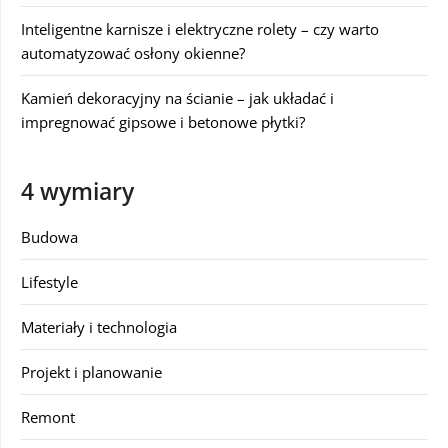
Inteligentne karnisze i elektryczne rolety – czy warto
automatyzować osłony okienne?
Kamień dekoracyjny na ścianie – jak układać i
impregnować gipsowe i betonowe płytki?
4 wymiary
Budowa
Lifestyle
Materiały i technologia
Projekt i planowanie
Remont