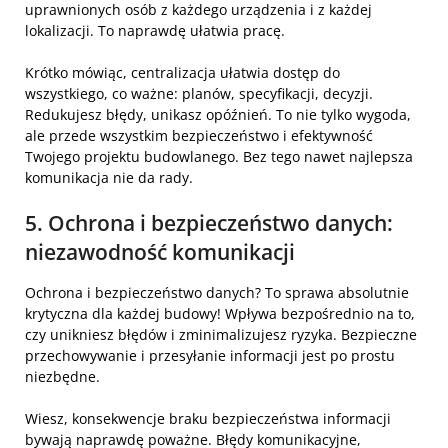
uprawnionych osób z każdego urządzenia i z każdej
lokalizacji. To naprawdę ułatwia pracę.
Krótko mówiąc, centralizacja ułatwia dostęp do
wszystkiego, co ważne: planów, specyfikacji, decyzji.
Redukujesz błędy, unikasz opóźnień. To nie tylko wygoda,
ale przede wszystkim bezpieczeństwo i efektywność
Twojego projektu budowlanego. Bez tego nawet najlepsza
komunikacja nie da rady.
5. Ochrona i bezpieczeństwo danych:
niezawodność komunikacji
Ochrona i bezpieczeństwo danych? To sprawa absolutnie
krytyczna dla każdej budowy! Wpływa bezpośrednio na to,
czy unikniesz błędów i zminimalizujesz ryzyka. Bezpieczne
przechowywanie i przesyłanie informacji jest po prostu
niezbędne.
Wiesz, konsekwencje braku bezpieczeństwa informacji
bywają naprawdę poważne. Błędy komunikacyjne,