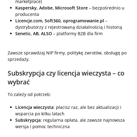
marketplace)
Kaspersky, Adobe, Microsoft Store
– bezpośrednio u
producenta
Licencje.com, Soft360, oprogramowanie.pl
–
dystrybutorzy z rejestrowaną działalnością i historią
Senetic, AB, ALSO
– platformy B2B dla firm
Zawsze sprawdzaj NIP firmy, politykę zwrotów, obsługę po
sprzedaży.
Subskrypcja czy licencja wieczysta – co
wybrać
To zależy od potrzeb:
Licencja wieczysta
: płacisz raz, ale bez aktualizacji i
wsparcia po kilku latach
Subskrypcja
: regularna opłata, ale zawsze najnowsza
wersja i pomoc techniczna