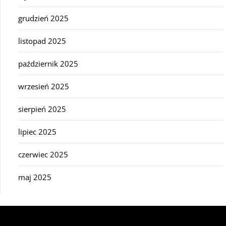
grudzień 2025
listopad 2025
październik 2025
wrzesień 2025
sierpień 2025
lipiec 2025
czerwiec 2025
maj 2025