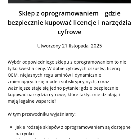
Sklep z oprogramowaniem – gdzie
bezpiecznie kupować licencje i narzędzia
cyfrowe
Utworzony 21 listopada, 2025
Wybór odpowiedniego sklepu z oprogramowaniem to nie
tylko kwestia ceny. W dobie cyfrowych oszustw, licencji
OEM, niejasnych regulaminów i dynamicznie
zmieniających się modeli subskrypcyjnych, coraz
ważniejsze staje się jedno pytanie: gdzie bezpiecznie
kupować narzędzia cyfrowe, które faktycznie działają i
mają legalne wsparcie?
W tym przewodniku wyjaśniamy:
jakie rodzaje sklepów z oprogramowaniem są dostępne
na rynku