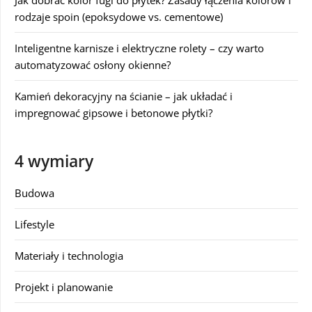
rodzaje spoin (epoksydowe vs. cementowe)
Inteligentne karnisze i elektryczne rolety – czy warto
automatyzować osłony okienne?
Kamień dekoracyjny na ścianie – jak układać i
impregnować gipsowe i betonowe płytki?
4 wymiary
Budowa
Lifestyle
Materiały i technologia
Projekt i planowanie