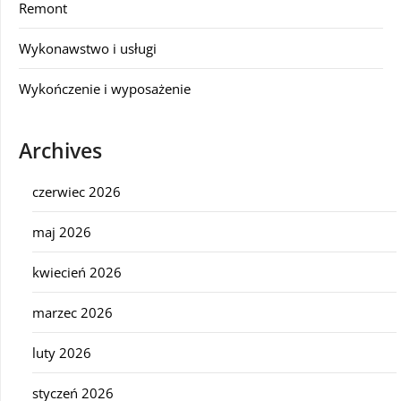
Remont
Wykonawstwo i usługi
Wykończenie i wyposażenie
Archives
czerwiec 2026
maj 2026
kwiecień 2026
marzec 2026
luty 2026
styczeń 2026