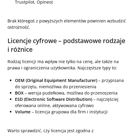
Trustpilot, Opineo)
Brak któregoś z powyższych elementów powinien wzbudzić
ostrożność.
Licencje cyfrowe – podstawowe rodzaje
i różnice
Rodzaj licencji ma wpływ nie tylko na cenę, ale także na
prawa i ograniczenia użytkownika. Najczęstsze typy to:
OEM (Original Equipment Manufacturer)
– przypisana
do sprzętu, niemożliwa do przeniesienia
BOX
– wersja pudełkowa, możliwa do przenoszenia
ESD (Electronic Software Distribution)
– najczęściej
oferowana online, aktywowana cyfrowo
Volume
– licencja grupowa dla firm i instytucji
Warto sprawdzić, czy licencja jest zgodna z