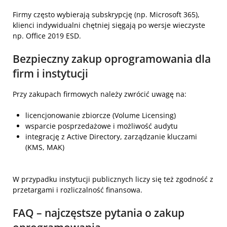
Firmy często wybierają subskrypcję (np. Microsoft 365),
klienci indywidualni chętniej sięgają po wersje wieczyste
np. Office 2019 ESD.
Bezpieczny zakup oprogramowania dla
firm i instytucji
Przy zakupach firmowych należy zwrócić uwagę na:
licencjonowanie zbiorcze (Volume Licensing)
wsparcie posprzedażowe i możliwość audytu
integrację z Active Directory, zarządzanie kluczami
(KMS, MAK)
W przypadku instytucji publicznych liczy się też zgodność z
przetargami i rozliczalność finansowa.
FAQ – najczęstsze pytania o zakup