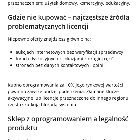
przeznaczeniem: użytek domowy, komercyjny, edukacyjny.
Gdzie nie kupować – najczęstsze źródła
problematycznych licencji
Niepewne oferty znajdziesz głównie na:
aukcjach internetowych bez weryfikacji sprzedawcy
forach dyskusyjnych z „okazjami z drugiej ręki”
stronach bez danych kontaktowych i opinii
Kupno oprogramowania za 10% jego rynkowej wartości
powinno zawsze budzić podejrzenia. Złamane klucze
aktywacyjne lub licencje przeznaczone do innego regionu
często skutkują blokadą systemu.
Sklep z oprogramowaniem a legalność
produktu