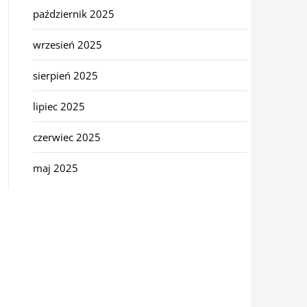
październik 2025
wrzesień 2025
sierpień 2025
lipiec 2025
czerwiec 2025
maj 2025