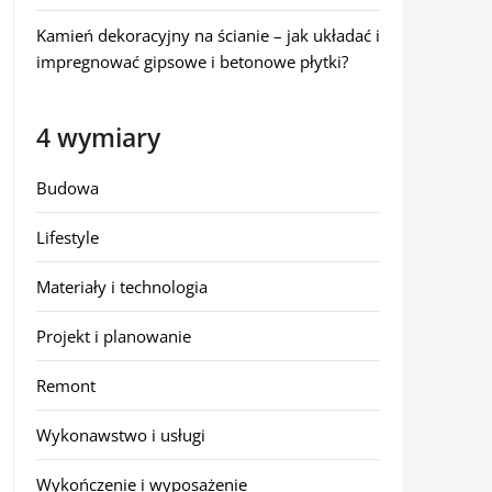
Kamień dekoracyjny na ścianie – jak układać i
impregnować gipsowe i betonowe płytki?
4 wymiary
Budowa
Lifestyle
Materiały i technologia
Projekt i planowanie
Remont
Wykonawstwo i usługi
Wykończenie i wyposażenie