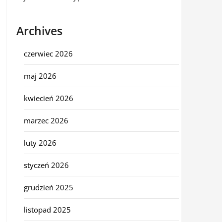
Archives
czerwiec 2026
maj 2026
kwiecień 2026
marzec 2026
luty 2026
styczeń 2026
grudzień 2025
listopad 2025