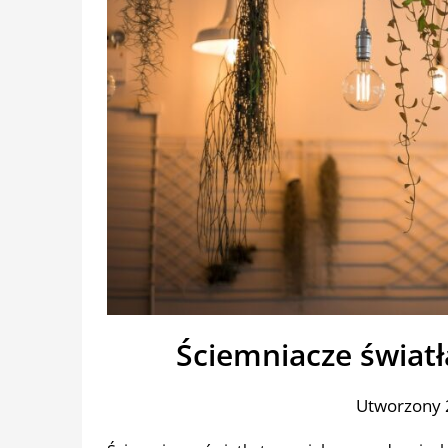
Ściemniacze światł
Utworzony 