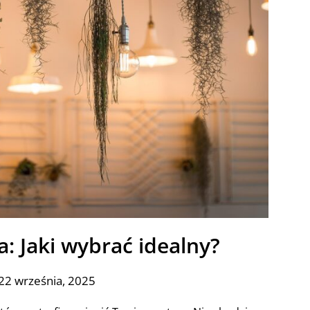
a: Jaki wybrać idealny?
22 września, 2025