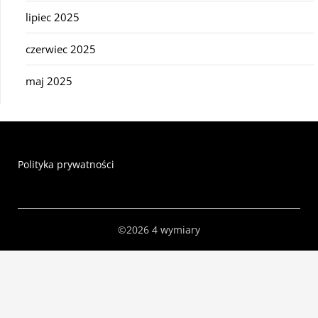
lipiec 2025
czerwiec 2025
maj 2025
Polityka prywatności
©2026 4 wymiary