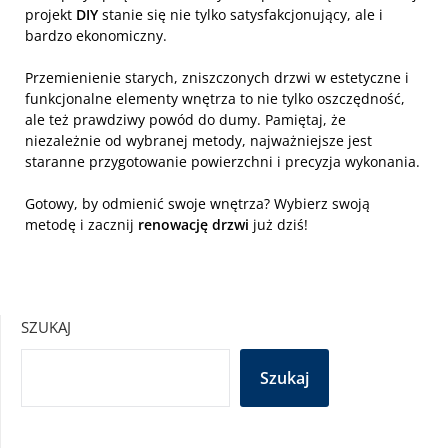
projekt
DIY
stanie się nie tylko satysfakcjonujący, ale i
bardzo ekonomiczny.
Przemienienie starych, zniszczonych drzwi w estetyczne i
funkcjonalne elementy wnętrza to nie tylko oszczędność,
ale też prawdziwy powód do dumy. Pamiętaj, że
niezależnie od wybranej metody, najważniejsze jest
staranne przygotowanie powierzchni i precyzja wykonania.
Gotowy, by odmienić swoje wnętrza? Wybierz swoją
metodę i zacznij
renowację drzwi
już dziś!
SZUKAJ
Szukaj