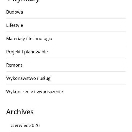
Budowa
Lifestyle
Materiały i technologia
Projekt i planowanie
Remont
Wykonawstwo i usługi
Wykończenie i wyposażenie
Archives
czerwiec 2026