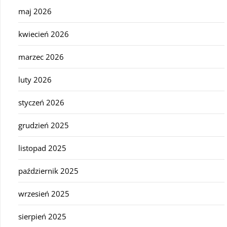
maj 2026
kwiecień 2026
marzec 2026
luty 2026
styczeń 2026
grudzień 2025
listopad 2025
październik 2025
wrzesień 2025
sierpień 2025