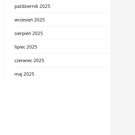
październik 2025
wrzesień 2025
sierpień 2025
lipiec 2025
czerwiec 2025
maj 2025