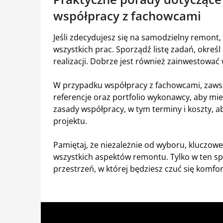
współpracy z fachowcami
Jeśli zdecydujesz się na samodzielny remont
wszystkich prac. Sporządź listę zadań, określ
realizacji. Dobrze jest również zainwestować
W przypadku współpracy z fachowcami, zawsz
referencje oraz portfolio wykonawcy, aby mie
zasady współpracy, w tym terminy i koszty, a
projektu.
Pamiętaj, że niezależnie od wyboru, kluczow
wszystkich aspektów remontu. Tylko w ten sp
przestrzeń, w której będziesz czuć się komfo