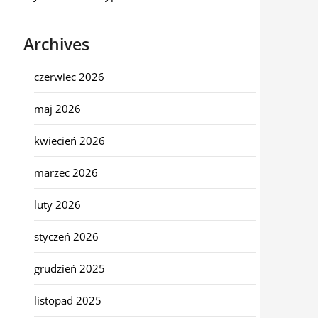
Archives
czerwiec 2026
maj 2026
kwiecień 2026
marzec 2026
luty 2026
styczeń 2026
grudzień 2025
listopad 2025