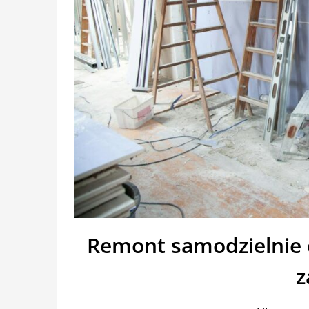
Remont samodzielnie 
z