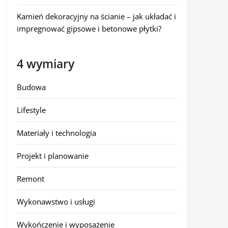
Kamień dekoracyjny na ścianie – jak układać i
impregnować gipsowe i betonowe płytki?
4 wymiary
Budowa
Lifestyle
Materiały i technologia
Projekt i planowanie
Remont
Wykonawstwo i usługi
Wykończenie i wyposażenie