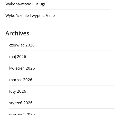
Wykonawstwo i usługi
Wykończenie i wyposażenie
Archives
czerwiec 2026
maj 2026
kwiecień 2026
marzec 2026
luty 2026
styczeń 2026
grudzień 2025