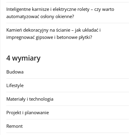
Inteligentne karnisze i elektryczne rolety – czy warto
automatyzować osłony okienne?
Kamień dekoracyjny na ścianie – jak układać i
impregnować gipsowe i betonowe płytki?
4 wymiary
Budowa
Lifestyle
Materiały i technologia
Projekt i planowanie
Remont