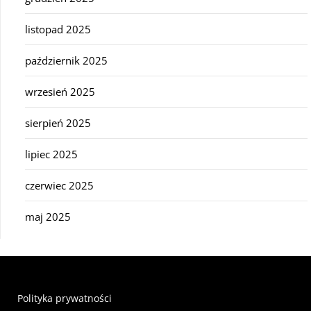
listopad 2025
październik 2025
wrzesień 2025
sierpień 2025
lipiec 2025
czerwiec 2025
maj 2025
Polityka prywatności