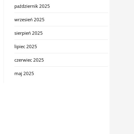
październik 2025
wrzesień 2025
sierpień 2025
lipiec 2025
czerwiec 2025
maj 2025