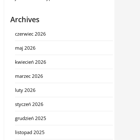
Archives
czerwiec 2026
maj 2026
kwiecień 2026
marzec 2026
luty 2026
styczeń 2026
grudzień 2025
listopad 2025