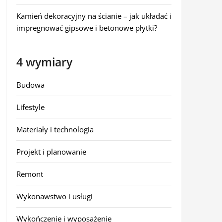
Kamień dekoracyjny na ścianie – jak układać i
impregnować gipsowe i betonowe płytki?
4 wymiary
Budowa
Lifestyle
Materiały i technologia
Projekt i planowanie
Remont
Wykonawstwo i usługi
Wykończenie i wyposażenie