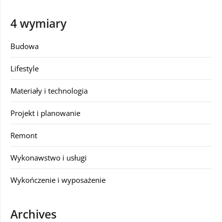
4 wymiary
Budowa
Lifestyle
Materiały i technologia
Projekt i planowanie
Remont
Wykonawstwo i usługi
Wykończenie i wyposażenie
Archives