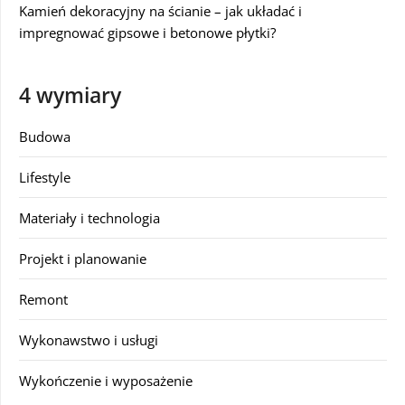
Kamień dekoracyjny na ścianie – jak układać i
impregnować gipsowe i betonowe płytki?
4 wymiary
Budowa
Lifestyle
Materiały i technologia
Projekt i planowanie
Remont
Wykonawstwo i usługi
Wykończenie i wyposażenie