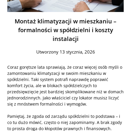
Montaż klimatyzacji w mieszkaniu –
formalności w spółdzielni i koszty
instalacji
Utworzony 13 stycznia, 2026
Coraz gorętsze lata sprawiają, że coraz więcej osób myśli o
zamontowaniu klimatyzacji w swoim mieszkaniu w
spółdzielni. Taki system potrafi naprawdę poprawić
komfort życia, ale w blokach spółdzielczych to
przedsięwzięcie jest bardziej skomplikowane niż w domach
jednorodzinnych. Jako właściciel czy lokator musisz liczyć
się z mnóstwem formalności i wymogów.
Pamiętaj, że zgoda od zarządu spółdzielni to podstawa – i
co tu dużo mówić, często o niej zapominamy. A brak zgody
to prosta droga do kłopotów prawnych i finansowych.