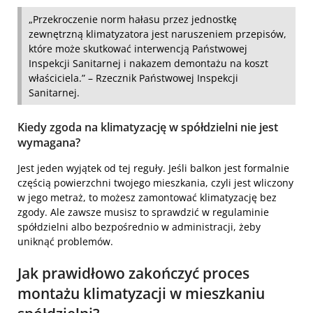
„Przekroczenie norm hałasu przez jednostkę
zewnętrzną klimatyzatora jest naruszeniem przepisów,
które może skutkować interwencją Państwowej
Inspekcji Sanitarnej i nakazem demontażu na koszt
właściciela.” – Rzecznik Państwowej Inspekcji
Sanitarnej.
Kiedy zgoda na klimatyzację w spółdzielni nie jest
wymagana?
Jest jeden wyjątek od tej reguły. Jeśli balkon jest formalnie
częścią powierzchni twojego mieszkania, czyli jest wliczony
w jego metraż, to możesz zamontować klimatyzację bez
zgody. Ale zawsze musisz to sprawdzić w regulaminie
spółdzielni albo bezpośrednio w administracji, żeby
uniknąć problemów.
Jak prawidłowo zakończyć proces
montażu klimatyzacji w mieszkaniu