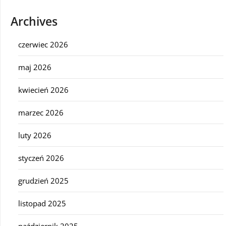
Archives
czerwiec 2026
maj 2026
kwiecień 2026
marzec 2026
luty 2026
styczeń 2026
grudzień 2025
listopad 2025
październik 2025