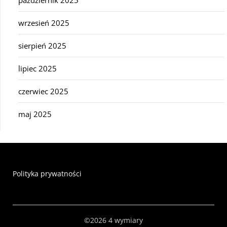
wrzesień 2025
sierpień 2025
lipiec 2025
czerwiec 2025
maj 2025
Polityka prywatności
©2026 4 wymiary