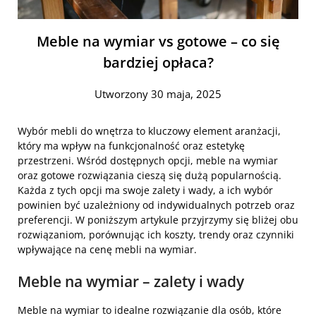
Meble na wymiar vs gotowe – co się
bardziej opłaca?
Utworzony 30 maja, 2025
Wybór mebli do wnętrza to kluczowy element aranżacji,
który ma wpływ na funkcjonalność oraz estetykę
przestrzeni. Wśród dostępnych opcji, meble na wymiar
oraz gotowe rozwiązania cieszą się dużą popularnością.
Każda z tych opcji ma swoje zalety i wady, a ich wybór
powinien być uzależniony od indywidualnych potrzeb oraz
preferencji. W poniższym artykule przyjrzymy się bliżej obu
rozwiązaniom, porównując ich koszty, trendy oraz czynniki
wpływające na cenę mebli na wymiar.
Meble na wymiar – zalety i wady
Meble na wymiar to idealne rozwiązanie dla osób, które