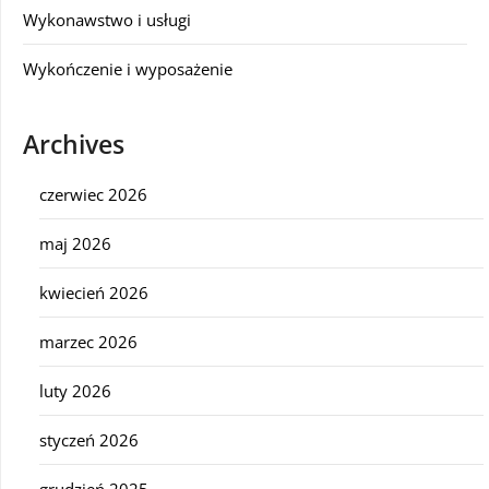
Wykonawstwo i usługi
Wykończenie i wyposażenie
Archives
czerwiec 2026
maj 2026
kwiecień 2026
marzec 2026
luty 2026
styczeń 2026