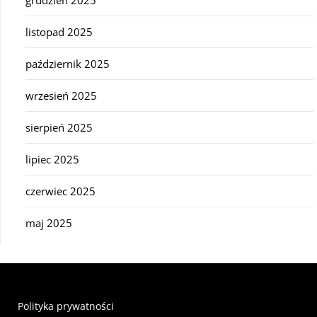
grudzień 2025
listopad 2025
październik 2025
wrzesień 2025
sierpień 2025
lipiec 2025
czerwiec 2025
maj 2025
Polityka prywatności