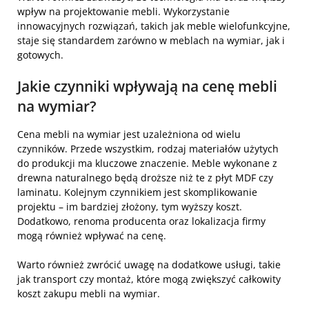
wpływ na projektowanie mebli. Wykorzystanie
innowacyjnych rozwiązań, takich jak meble wielofunkcyjne,
staje się standardem zarówno w meblach na wymiar, jak i
gotowych.
Jakie czynniki wpływają na cenę mebli
na wymiar?
Cena mebli na wymiar jest uzależniona od wielu
czynników. Przede wszystkim, rodzaj materiałów użytych
do produkcji ma kluczowe znaczenie. Meble wykonane z
drewna naturalnego będą droższe niż te z płyt MDF czy
laminatu. Kolejnym czynnikiem jest skomplikowanie
projektu – im bardziej złożony, tym wyższy koszt.
Dodatkowo, renoma producenta oraz lokalizacja firmy
mogą również wpływać na cenę.
Warto również zwrócić uwagę na dodatkowe usługi, takie
jak transport czy montaż, które mogą zwiększyć całkowity
koszt zakupu mebli na wymiar.