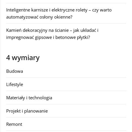
Inteligentne karnisze i elektryczne rolety – czy warto
automatyzować osłony okienne?
Kamień dekoracyjny na ścianie – jak układać i
impregnować gipsowe i betonowe płytki?
4 wymiary
Budowa
Lifestyle
Materiały i technologia
Projekt i planowanie
Remont