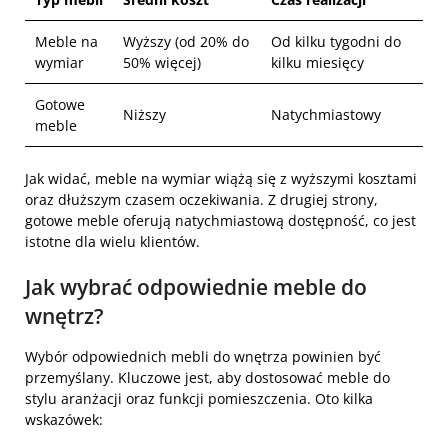
Meble na
Wyższy (od 20% do
Od kilku tygodni do
wymiar
50% więcej)
kilku miesięcy
Gotowe
Niższy
Natychmiastowy
meble
Jak widać, meble na wymiar wiążą się z wyższymi kosztami
oraz dłuższym czasem oczekiwania. Z drugiej strony,
gotowe meble oferują natychmiastową dostępność, co jest
istotne dla wielu klientów.
Jak wybrać odpowiednie meble do
wnętrz?
Wybór odpowiednich mebli do wnętrza powinien być
przemyślany. Kluczowe jest, aby dostosować meble do
stylu aranżacji oraz funkcji pomieszczenia. Oto kilka
wskazówek: