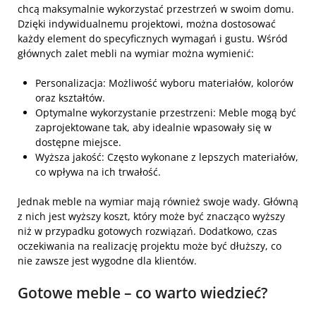
chcą maksymalnie wykorzystać przestrzeń w swoim domu.
Dzięki indywidualnemu projektowi, można dostosować
każdy element do specyficznych wymagań i gustu. Wśród
głównych zalet mebli na wymiar można wymienić:
Personalizacja:
Możliwość wyboru materiałów, kolorów
oraz kształtów.
Optymalne wykorzystanie przestrzeni:
Meble mogą być
zaprojektowane tak, aby idealnie wpasowały się w
dostępne miejsce.
Wyższa jakość:
Często wykonane z lepszych materiałów,
co wpływa na ich trwałość.
Jednak meble na wymiar mają również swoje wady. Główną
z nich jest wyższy koszt, który może być znacząco wyższy
niż w przypadku gotowych rozwiązań. Dodatkowo, czas
oczekiwania na realizację projektu może być dłuższy, co
nie zawsze jest wygodne dla klientów.
Gotowe meble – co warto wiedzieć?