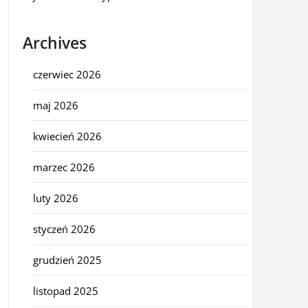
Archives
czerwiec 2026
maj 2026
kwiecień 2026
marzec 2026
luty 2026
styczeń 2026
grudzień 2025
listopad 2025