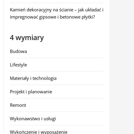
Kamień dekoracyjny na ścianie – jak układać i
impregnować gipsowe i betonowe płytki?
4 wymiary
Budowa
Lifestyle
Materiały i technologia
Projekt i planowanie
Remont
Wykonawstwo i usługi
Wykończenie i wyposażenie