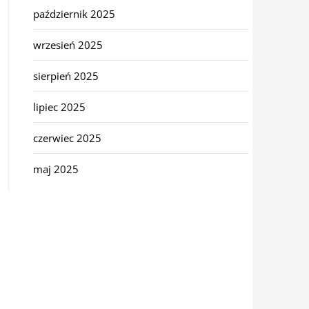
październik 2025
wrzesień 2025
sierpień 2025
lipiec 2025
czerwiec 2025
maj 2025