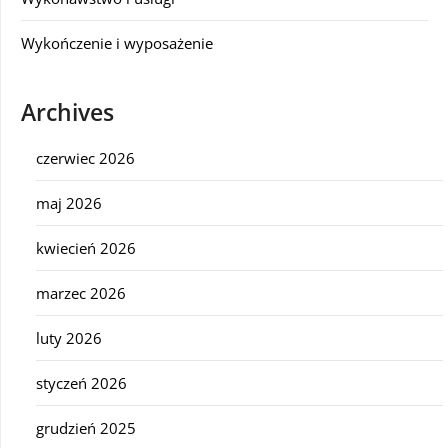
Wykończenie i wyposażenie
Archives
czerwiec 2026
maj 2026
kwiecień 2026
marzec 2026
luty 2026
styczeń 2026
grudzień 2025