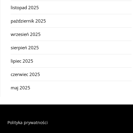
listopad 2025
październik 2025
wrzesień 2025
sierpień 2025
lipiec 2025
czerwiec 2025
maj 2025
Polityka prywatności