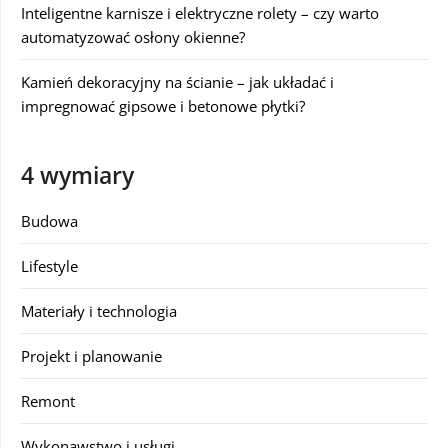
Inteligentne karnisze i elektryczne rolety – czy warto
automatyzować osłony okienne?
Kamień dekoracyjny na ścianie – jak układać i
impregnować gipsowe i betonowe płytki?
4 wymiary
Budowa
Lifestyle
Materiały i technologia
Projekt i planowanie
Remont
Wykonawstwo i usługi