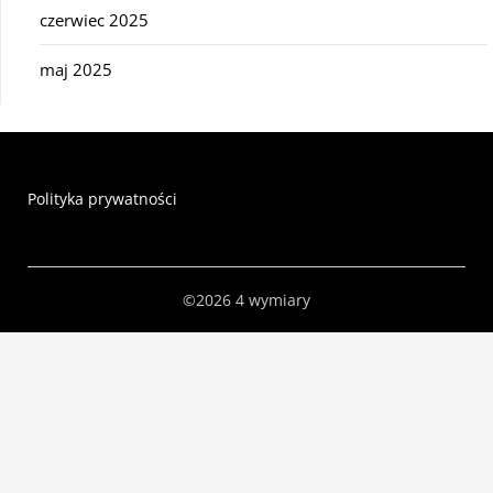
czerwiec 2025
maj 2025
Polityka prywatności
©2026 4 wymiary