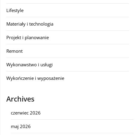
Lifestyle
Materiały i technologia
Projekt i planowanie
Remont
Wykonawstwo i usługi
Wykończenie i wyposażenie
Archives
czerwiec 2026
maj 2026