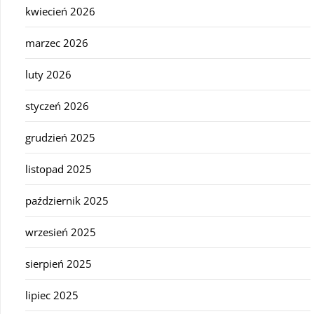
kwiecień 2026
marzec 2026
luty 2026
styczeń 2026
grudzień 2025
listopad 2025
październik 2025
wrzesień 2025
sierpień 2025
lipiec 2025