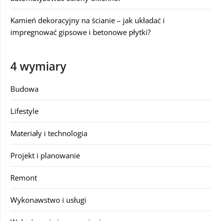
Kamień dekoracyjny na ścianie – jak układać i
impregnować gipsowe i betonowe płytki?
4 wymiary
Budowa
Lifestyle
Materiały i technologia
Projekt i planowanie
Remont
Wykonawstwo i usługi