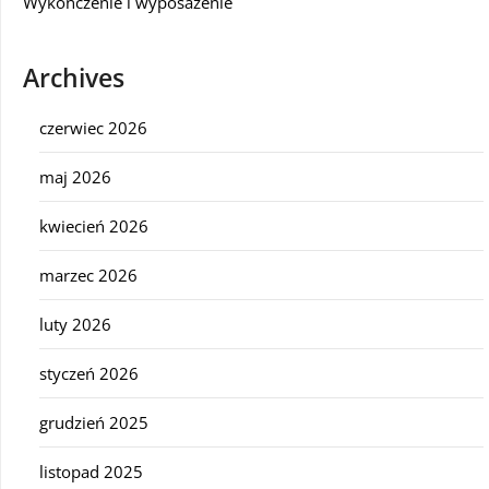
Wykończenie i wyposażenie
Archives
czerwiec 2026
maj 2026
kwiecień 2026
marzec 2026
luty 2026
styczeń 2026
grudzień 2025
listopad 2025