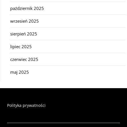
październik 2025
wrzesień 2025
sierpień 2025
lipiec 2025
czerwiec 2025
maj 2025
Polityka prywatności