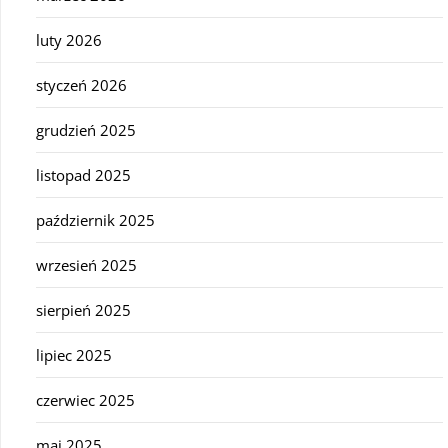
luty 2026
styczeń 2026
grudzień 2025
listopad 2025
październik 2025
wrzesień 2025
sierpień 2025
lipiec 2025
czerwiec 2025
maj 2025