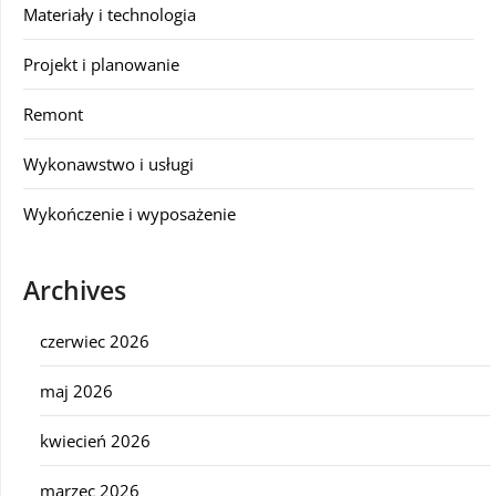
Materiały i technologia
Projekt i planowanie
Remont
Wykonawstwo i usługi
Wykończenie i wyposażenie
Archives
czerwiec 2026
maj 2026
kwiecień 2026
marzec 2026