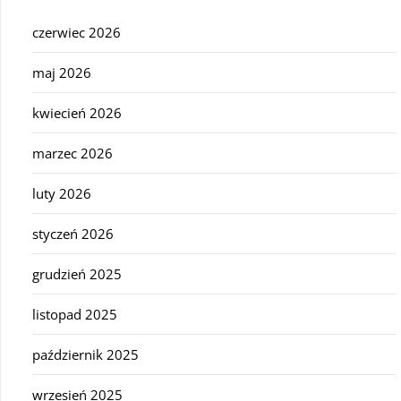
czerwiec 2026
maj 2026
kwiecień 2026
marzec 2026
luty 2026
styczeń 2026
grudzień 2025
listopad 2025
październik 2025
wrzesień 2025