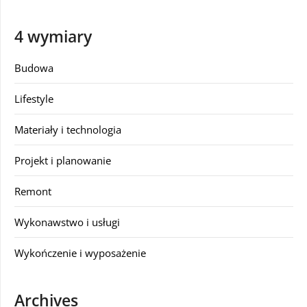
4 wymiary
Budowa
Lifestyle
Materiały i technologia
Projekt i planowanie
Remont
Wykonawstwo i usługi
Wykończenie i wyposażenie
Archives