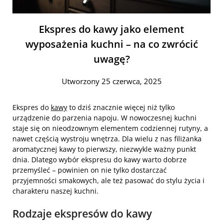
Ekspres do kawy jako element
wyposażenia kuchni – na co zwrócić
uwagę?
Utworzony 25 czerwca, 2025
Ekspres do
kawy
to dziś znacznie więcej niż tylko
urządzenie do parzenia napoju. W nowoczesnej kuchni
staje się on nieodzownym elementem codziennej rutyny, a
nawet częścią wystroju wnętrza. Dla wielu z nas filiżanka
aromatycznej kawy to pierwszy, niezwykle ważny punkt
dnia. Dlatego wybór ekspresu do kawy warto dobrze
przemyśleć – powinien on nie tylko dostarczać
przyjemności smakowych, ale też pasować do stylu życia i
charakteru naszej kuchni.
Rodzaje ekspresów do kawy