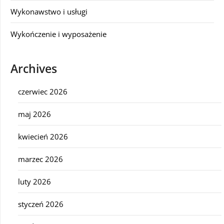
Wykonawstwo i usługi
Wykończenie i wyposażenie
Archives
czerwiec 2026
maj 2026
kwiecień 2026
marzec 2026
luty 2026
styczeń 2026