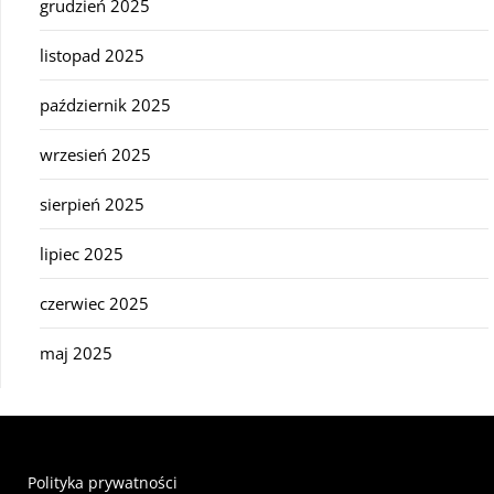
grudzień 2025
listopad 2025
październik 2025
wrzesień 2025
sierpień 2025
lipiec 2025
czerwiec 2025
maj 2025
Polityka prywatności