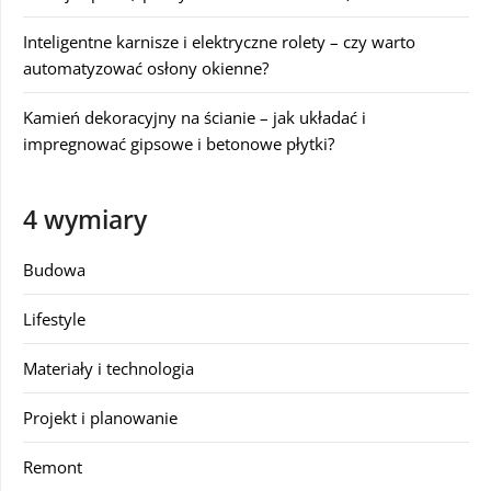
Inteligentne karnisze i elektryczne rolety – czy warto
automatyzować osłony okienne?
Kamień dekoracyjny na ścianie – jak układać i
impregnować gipsowe i betonowe płytki?
4 wymiary
Budowa
Lifestyle
Materiały i technologia
Projekt i planowanie
Remont