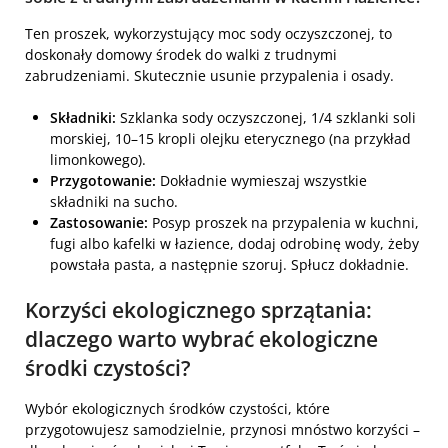
Ten proszek, wykorzystujący moc sody oczyszczonej, to
doskonały domowy środek do walki z trudnymi
zabrudzeniami. Skutecznie usunie przypalenia i osady.
Składniki:
Szklanka sody oczyszczonej, 1/4 szklanki soli
morskiej, 10–15 kropli olejku eterycznego (na przykład
limonkowego).
Przygotowanie:
Dokładnie wymieszaj wszystkie
składniki na sucho.
Zastosowanie:
Posyp proszek na przypalenia w kuchni,
fugi albo kafelki w łazience, dodaj odrobinę wody, żeby
powstała pasta, a następnie szoruj. Spłucz dokładnie.
Korzyści ekologicznego sprzątania:
dlaczego warto wybrać ekologiczne
środki czystości?
Wybór ekologicznych środków czystości, które
przygotowujesz samodzielnie, przynosi mnóstwo korzyści –