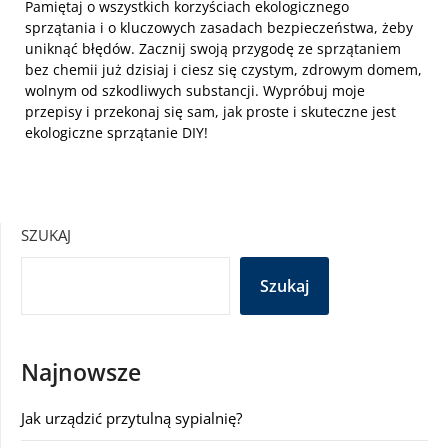
Pamiętaj o wszystkich korzyściach ekologicznego
sprzątania i o kluczowych zasadach bezpieczeństwa, żeby
uniknąć błędów. Zacznij swoją przygodę ze sprzątaniem
bez chemii już dzisiaj i ciesz się czystym, zdrowym domem,
wolnym od szkodliwych substancji. Wypróbuj moje
przepisy i przekonaj się sam, jak proste i skuteczne jest
ekologiczne sprzątanie DIY!
SZUKAJ
Szukaj
Najnowsze
Jak urządzić przytulną sypialnię?