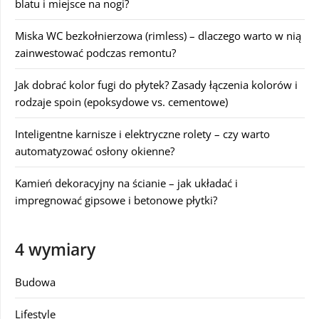
blatu i miejsce na nogi?
Miska WC bezkołnierzowa (rimless) – dlaczego warto w nią
zainwestować podczas remontu?
Jak dobrać kolor fugi do płytek? Zasady łączenia kolorów i
rodzaje spoin (epoksydowe vs. cementowe)
Inteligentne karnisze i elektryczne rolety – czy warto
automatyzować osłony okienne?
Kamień dekoracyjny na ścianie – jak układać i
impregnować gipsowe i betonowe płytki?
4 wymiary
Budowa
Lifestyle