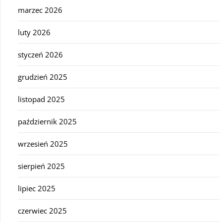
marzec 2026
luty 2026
styczeń 2026
grudzień 2025
listopad 2025
październik 2025
wrzesień 2025
sierpień 2025
lipiec 2025
czerwiec 2025