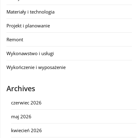
Materiały i technologia
Projekt i planowanie
Remont
Wykonawstwo i usługi
Wykończenie i wyposażenie
Archives
czerwiec 2026
maj 2026
kwiecień 2026