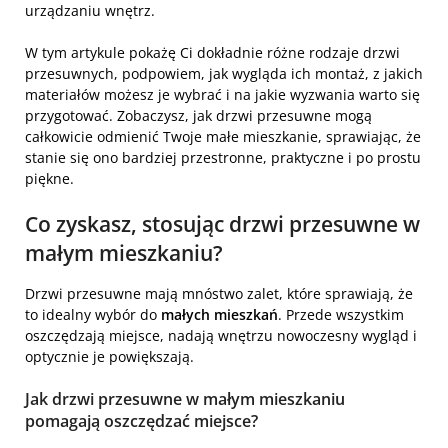
urządzaniu wnętrz.
W tym artykule pokażę Ci dokładnie różne rodzaje drzwi
przesuwnych, podpowiem, jak wygląda ich montaż, z jakich
materiałów możesz je wybrać i na jakie wyzwania warto się
przygotować. Zobaczysz, jak drzwi przesuwne mogą
całkowicie odmienić Twoje małe mieszkanie, sprawiając, że
stanie się ono bardziej przestronne, praktyczne i po prostu
piękne.
Co zyskasz, stosując drzwi przesuwne w
małym mieszkaniu?
Drzwi przesuwne mają mnóstwo zalet, które sprawiają, że
to idealny wybór do
małych mieszkań
. Przede wszystkim
oszczędzają miejsce, nadają wnętrzu nowoczesny wygląd i
optycznie je powiększają.
Jak drzwi przesuwne w małym mieszkaniu
pomagają oszczędzać miejsce?