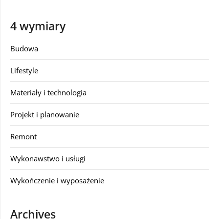
4 wymiary
Budowa
Lifestyle
Materiały i technologia
Projekt i planowanie
Remont
Wykonawstwo i usługi
Wykończenie i wyposażenie
Archives