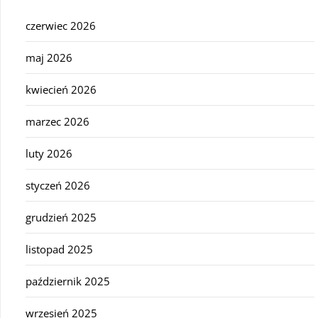
czerwiec 2026
maj 2026
kwiecień 2026
marzec 2026
luty 2026
styczeń 2026
grudzień 2025
listopad 2025
październik 2025
wrzesień 2025