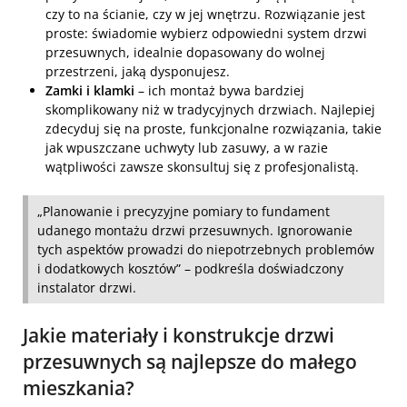
czy to na ścianie, czy w jej wnętrzu. Rozwiązanie jest
proste: świadomie wybierz odpowiedni system drzwi
przesuwnych, idealnie dopasowany do wolnej
przestrzeni, jaką dysponujesz.
Zamki i klamki
– ich montaż bywa bardziej
skomplikowany niż w tradycyjnych drzwiach. Najlepiej
zdecyduj się na proste, funkcjonalne rozwiązania, takie
jak wpuszczane uchwyty lub zasuwy, a w razie
wątpliwości zawsze skonsultuj się z profesjonalistą.
„Planowanie i precyzyjne pomiary to fundament
udanego montażu drzwi przesuwnych. Ignorowanie
tych aspektów prowadzi do niepotrzebnych problemów
i dodatkowych kosztów” – podkreśla doświadczony
instalator drzwi.
Jakie materiały i konstrukcje drzwi
przesuwnych są najlepsze do małego
mieszkania?