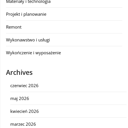
Materiały i technologia
Projekt i planowanie
Remont
Wykonawstwo i usługi
Wykończenie i wyposażenie
Archives
czerwiec 2026
maj 2026
kwiecień 2026
marzec 2026