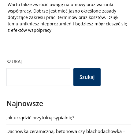
Warto także zwrócić uwagę na umowy oraz warunki
współpracy. Dobrze jest mieć jasno określone zasady
dotyczące zakresu prac, terminów oraz kosztów. Dzięki
temu unikniesz nieporozumień i będziesz mógł cieszyć się
z efektów współpracy.
SZUKAJ
Szukaj
Najnowsze
Jak urządzić przytulną sypialnię?
Dachówka ceramiczna, betonowa czy blachodachówka –