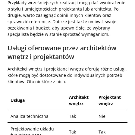
Przykłady wcześniejszych realizacji mogą dać wyobrażenie
o stylu i umiejętnościach projektanta lub architekta. Po
drugie, warto zasięgnąć opinii innych klientów oraz
sprawdzić referencje. Dobrze jest także omówić swoje
oczekiwania i budżet, aby upewnić się, że wybrany
specjalista będzie w stanie sprostać wymaganiom.
Usługi oferowane przez architektów
wnętrz i projektantów
Architekci wnętrz i projektanci wnętrz oferują różne usługi,
które mogą być dostosowane do indywidualnych potrzeb
klientów. Oto niektóre z nich:
Architekt
Projektant
Usługa
wnętrz
wnętrz
Analiza techniczna
Tak
Nie
Projektowanie układu
Tak
Tak