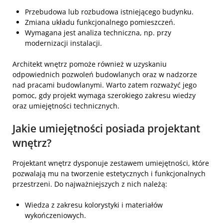
Przebudowa lub rozbudowa istniejącego budynku.
Zmiana układu funkcjonalnego pomieszczeń.
Wymagana jest analiza techniczna, np. przy
modernizacji instalacji.
Architekt wnętrz pomoże również w uzyskaniu
odpowiednich pozwoleń budowlanych oraz w nadzorze
nad pracami budowlanymi. Warto zatem rozważyć jego
pomoc, gdy projekt wymaga szerokiego zakresu wiedzy
oraz umiejętności technicznych.
Jakie umiejętności posiada projektant
wnętrz?
Projektant wnętrz dysponuje zestawem umiejętności, które
pozwalają mu na tworzenie estetycznych i funkcjonalnych
przestrzeni. Do najważniejszych z nich należą:
Wiedza z zakresu kolorystyki i materiałów
wykończeniowych.