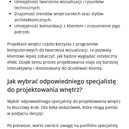
Umiejętność tworzenia wizualizacji i rysunków
technicznych.
Znajomość trendów wnętrzarskich oraz stylów
architektonicznych.
Umiejętność komunikacji z klientem i zrozumienie jego
potrzeb.
Projektant wnętrz często korzysta z programów
komputerowych do tworzenia wizualizacji, co pozwala
klientowi lepiej zobaczyć, jak będzie wyglądać ostateczny
efekt. Dzięki temu proces projektowania staje się bardziej
interaktywny i dostosowany do oczekiwań klienta.
Jak wybrać odpowiedniego specjalistę
do projektowania wnętrz?
Wybór odpowiedniego specjalisty do projektowania wnętrz
to kluczowy krok. Oto kilka wskazówek, które mogą pomóc
w podjęciu decyzji:
Po pierwsze, warto zwrócić uwagę na portfolio specjalisty.