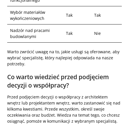
funkcjonalnego
Wybór materiałów
Tak
Tak
wykończeniowych
Nadzór nad pracami
Tak
Nie
budowlanymi
Warto zwrócić uwagę na to, jakie usługi są oferowane, aby
wybrać specjalistę, który najlepiej odpowiada na nasze
potrzeby.
Co warto wiedzieć przed podjęciem
decyzji o współpracy?
Przed podjęciem decyzji o współpracy z architektem
wnętrz lub projektantem wnętrz, warto zastanowić się nad
kilkoma kwestiami. Przede wszystkim, określ swoje
oczekiwania oraz budżet. Wiedza na temat tego, co chcesz
osiągnąć, pomoże w komunikacji z wybranym specjalistą.