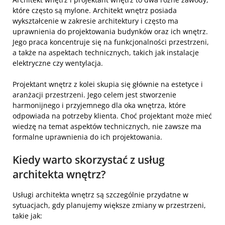
które często są mylone. Architekt wnętrz posiada
wykształcenie w zakresie architektury i często ma
uprawnienia do projektowania budynków oraz ich wnętrz.
Jego praca koncentruje się na funkcjonalności przestrzeni,
a także na aspektach technicznych, takich jak instalacje
elektryczne czy wentylacja.
Projektant wnętrz z kolei skupia się głównie na estetyce i
aranżacji przestrzeni. Jego celem jest stworzenie
harmonijnego i przyjemnego dla oka wnętrza, które
odpowiada na potrzeby klienta. Choć projektant może mieć
wiedzę na temat aspektów technicznych, nie zawsze ma
formalne uprawnienia do ich projektowania.
Kiedy warto skorzystać z usług
architekta wnętrz?
Usługi architekta wnętrz są szczególnie przydatne w
sytuacjach, gdy planujemy większe zmiany w przestrzeni,
takie jak: