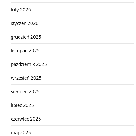
luty 2026
styczeń 2026
grudzień 2025
listopad 2025
październik 2025
wrzesień 2025
sierpień 2025
lipiec 2025
czerwiec 2025
maj 2025