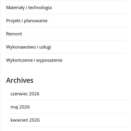
Materiały i technologia
Projekt i planowanie
Remont
Wykonawstwo i usługi
Wykończenie i wyposażenie
Archives
czerwiec 2026
maj 2026
kwiecień 2026