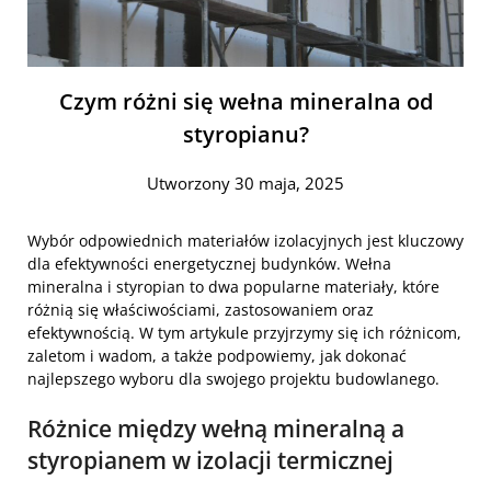
Czym różni się wełna mineralna od
styropianu?
Utworzony 30 maja, 2025
Wybór odpowiednich materiałów izolacyjnych jest kluczowy
dla efektywności energetycznej budynków. Wełna
mineralna i styropian to dwa popularne materiały, które
różnią się właściwościami, zastosowaniem oraz
efektywnością. W tym artykule przyjrzymy się ich różnicom,
zaletom i wadom, a także podpowiemy, jak dokonać
najlepszego wyboru dla swojego projektu budowlanego.
Różnice między wełną mineralną a
styropianem w izolacji termicznej