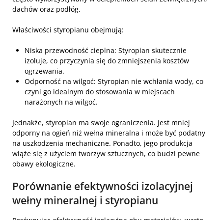
dachów oraz podłóg.
Właściwości styropianu obejmują:
Niska przewodność cieplna:
Styropian skutecznie
izoluje, co przyczynia się do zmniejszenia kosztów
ogrzewania.
Odporność na wilgoć:
Styropian nie wchłania wody, co
czyni go idealnym do stosowania w miejscach
narażonych na wilgoć.
Jednakże, styropian ma swoje ograniczenia. Jest mniej
odporny na ogień niż wełna mineralna i może być podatny
na uszkodzenia mechaniczne. Ponadto, jego produkcja
wiąże się z użyciem tworzyw sztucznych, co budzi pewne
obawy ekologiczne.
Porównanie efektywności izolacyjnej
wełny mineralnej i styropianu