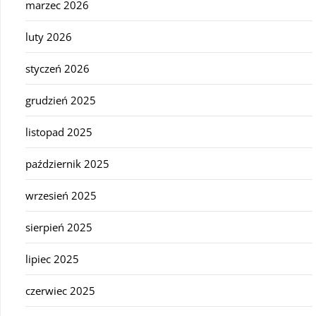
marzec 2026
luty 2026
styczeń 2026
grudzień 2025
listopad 2025
październik 2025
wrzesień 2025
sierpień 2025
lipiec 2025
czerwiec 2025