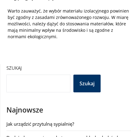
Warto zauważyć, że wybór materiału izolacyjnego powinien
być zgodny z zasadami zrównoważonego rozwoju. W miarę
możliwości, należy dążyć do stosowania materiałów, które
mają minimalny wpływ na środowisko i są zgodne z
normami ekologicznymi.
SZUKAJ
Szukaj
Najnowsze
Jak urządzić przytulną sypialnię?