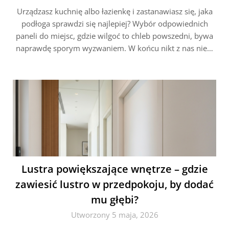
Urządzasz kuchnię albo łazienkę i zastanawiasz się, jaka
podłoga sprawdzi się najlepiej? Wybór odpowiednich
paneli do miejsc, gdzie wilgoć to chleb powszedni, bywa
naprawdę sporym wyzwaniem. W końcu nikt z nas nie…
Lustra powiększające wnętrze – gdzie
zawiesić lustro w przedpokoju, by dodać
mu głębi?
Utworzony 5 maja, 2026