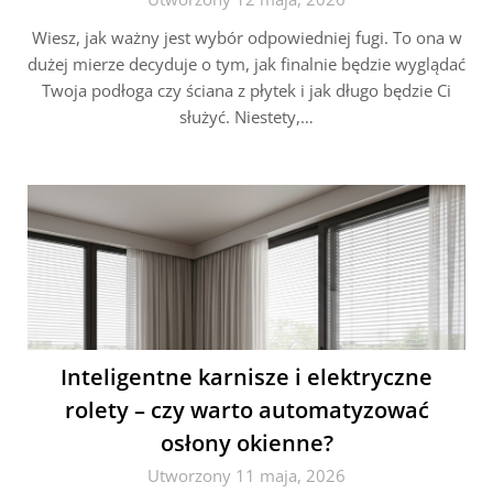
Wiesz, jak ważny jest wybór odpowiedniej fugi. To ona w
dużej mierze decyduje o tym, jak finalnie będzie wyglądać
Twoja podłoga czy ściana z płytek i jak długo będzie Ci
służyć. Niestety,…
Inteligentne karnisze i elektryczne
rolety – czy warto automatyzować
osłony okienne?
Utworzony 11 maja, 2026