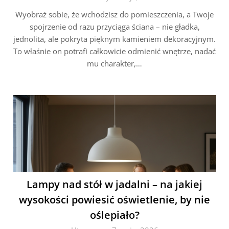
Wyobraź sobie, że wchodzisz do pomieszczenia, a Twoje
spojrzenie od razu przyciąga ściana – nie gładka,
jednolita, ale pokryta pięknym kamieniem dekoracyjnym.
To właśnie on potrafi całkowicie odmienić wnętrze, nadać
mu charakter,…
Lampy nad stół w jadalni – na jakiej
wysokości powiesić oświetlenie, by nie
oślepiało?