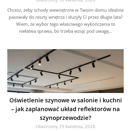
Chcesz, żeby schody wewnętrzne w Twoim domu idealnie
pasowały do reszty wnętrza i służyły Ci przez długie lata?
Wiem, że wybór tego właściwego wykończenia to
niełatwa sprawa, bo trzeba wziąć pod uwagę…
Oświetlenie szynowe w salonie i kuchni
– jak zaplanować układ reflektorów na
szynoprzewodzie?
Utworzony 29 kwietnia, 2026