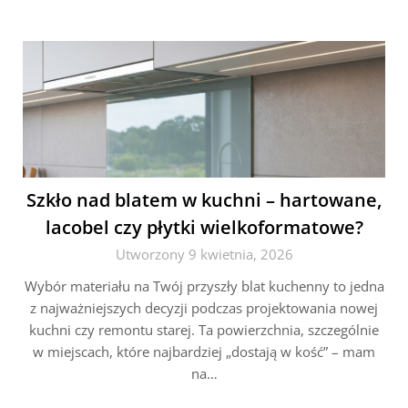
Szkło nad blatem w kuchni – hartowane,
lacobel czy płytki wielkoformatowe?
Utworzony 9 kwietnia, 2026
Wybór materiału na Twój przyszły blat kuchenny to jedna
z najważniejszych decyzji podczas projektowania nowej
kuchni czy remontu starej. Ta powierzchnia, szczególnie
w miejscach, które najbardziej „dostają w kość” – mam
na…