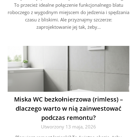
To przecież idealne połączenie funkcjonalnego blatu
roboczego z wygodnym miejscem do jedzenia i spędzania
czasu z bliskimi. Ale przyznajmy szczerze:
zaprojektowanie jej tak, żeby…
Miska WC bezkołnierzowa (rimless) –
dlaczego warto w nią zainwestować
podczas remontu?
Utworzony 13 maja, 2026